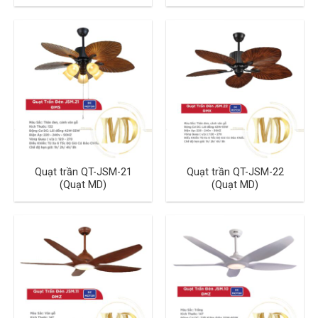
Quạt trần QT-JSM-21
Quạt trần QT-JSM-22
(Quạt MD)
(Quạt MD)