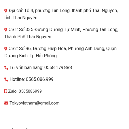
Địa chỉ: Tổ 4, phường Tân Long, thành phố Thái Nguyên,
tỉnh Thái Nguyên
CS1: Số 335 Đường Dương Tự Minh, Phương Tân Long,
Thành Phố Thái Nguyên
CS2: Số 96, Đường Hiệp Hoà, Phường Anh Dũng, Quận
Dương Kinh, Tp Hải Phòng
Tư vấn bán hàng: 0568.179.888
Hotline: 0565.086.999
Zalo: 0565086999
Tokyovietnam@gmail.com