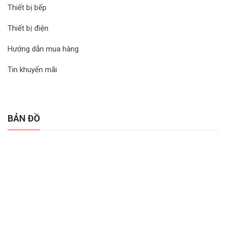
Thiết bị bếp
Thiết bị điện
Hướng dẫn mua hàng
Tin khuyến mãi
BẢN ĐỒ