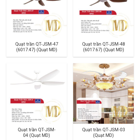
Quạt trần QT-JSM-47
Quạt trần QT-JSM-48
(6017.47) (Quạt MD)
(6017.67) (Quạt MD)
Quạt trần QT-JSM-
Quạt trần QT-JSM-03
04 (Quạt MD)
(Quạt MD)