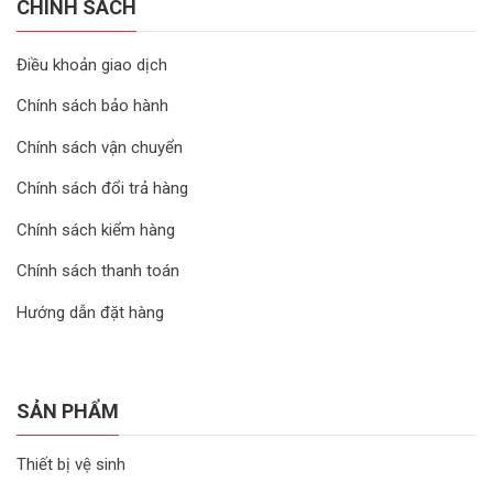
CHÍNH SÁCH
Điều khoản giao dịch
Chính sách bảo hành
Chính sách vận chuyển
Chính sách đổi trả hàng
Chính sách kiểm hàng
Chính sách thanh toán
Hướng dẫn đặt hàng
SẢN PHẨM
Thiết bị vệ sinh